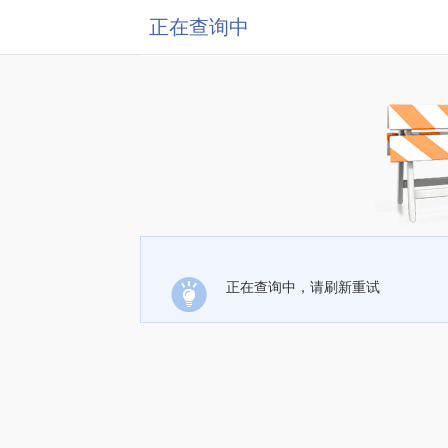
正在查询中
正在查询中，请刷新重试